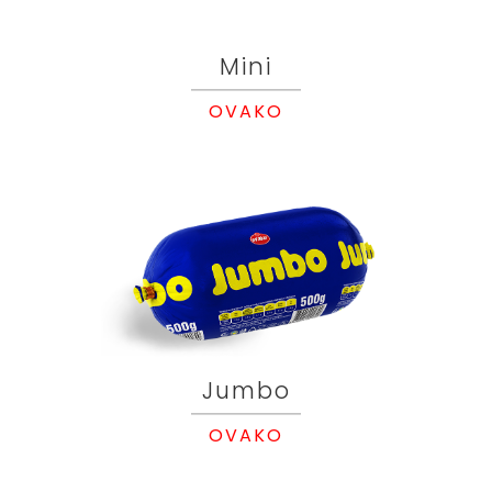
Mini
OVAKO
Jumbo
OVAKO