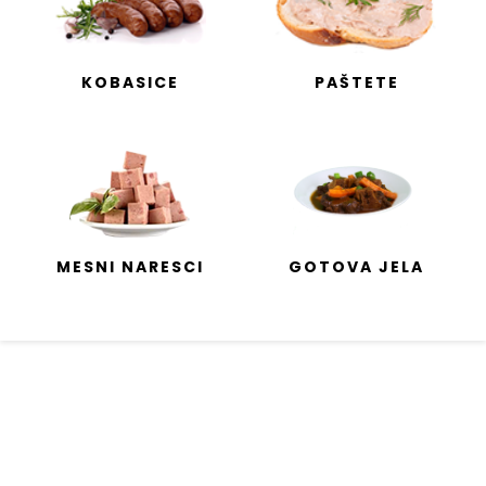
KOBASICE
PAŠTETE
MESNI NARESCI
GOTOVA JELA