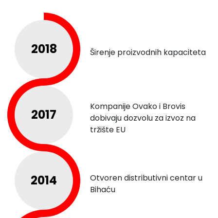
2018
Širenje proizvodnih kapaciteta
Kompanije Ovako i Brovis
2017
dobivaju dozvolu za izvoz na
tržište EU
2014
Otvoren distributivni centar u
Bihaću