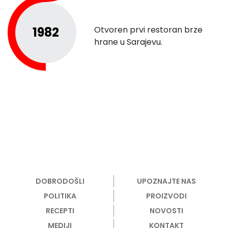
1982
Otvoren prvi restoran brze
hrane u Sarajevu.
DOBRODOŠLI
UPOZNAJTE NAS
POLITIKA
PROIZVODI
RECEPTI
NOVOSTI
MEDIJI
KONTAKT