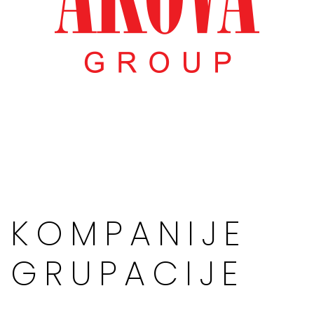
KOMPANIJE
GRUPACIJE