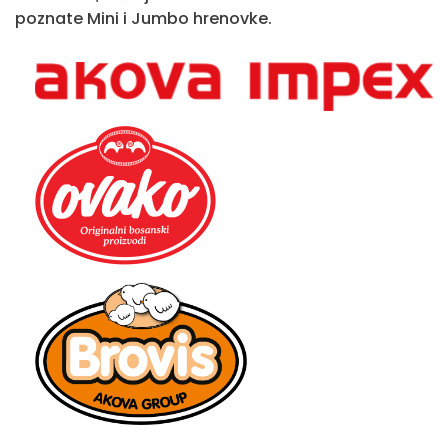
poznate Mini i Jumbo hrenovke.