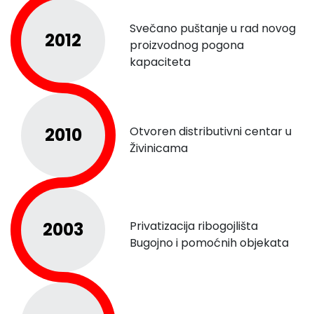
Svečano puštanje u rad novog
2012
proizvodnog pogona
kapaciteta
2010
Otvoren distributivni centar u
Živinicama
2003
Privatizacija ribogojlišta
Bugojno i pomoćnih objekata