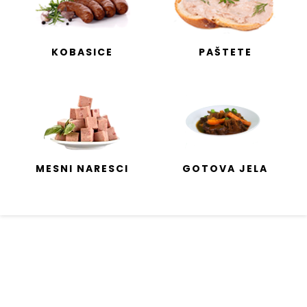
KOBASICE
PAŠTETE
MESNI NARESCI
GOTOVA JELA