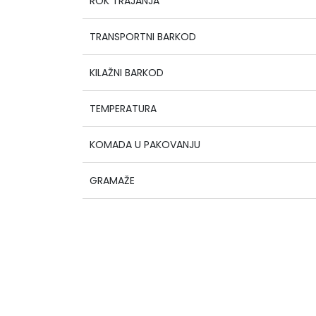
ROK TRAJANJA
TRANSPORTNI BARKOD
KILAŽNI BARKOD
TEMPERATURA
KOMADA U PAKOVANJU
GRAMAŽE