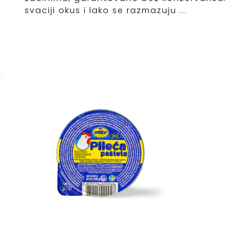
svaciji okus i lako se razmazuju ...