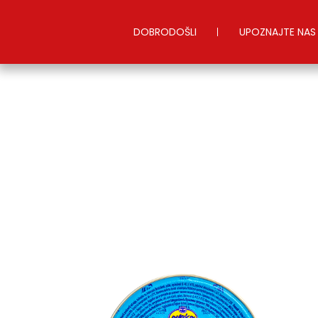
DOBRODOŠLI
UPOZNAJTE NAS