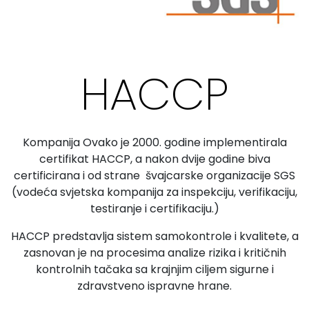
HACCP
Kompanija Ovako je 2000. godine implementirala
certifikat HACCP, a nakon dvije godine biva
certificirana i od strane švajcarske organizacije SGS
(vodeća svjetska kompanija za inspekciju, verifikaciju,
testiranje i certifikaciju.)
HACCP predstavlja sistem samokontrole i kvalitete, a
zasnovan je na procesima analize rizika i kritičnih
kontrolnih tačaka sa krajnjim ciljem sigurne i
zdravstveno ispravne hrane.