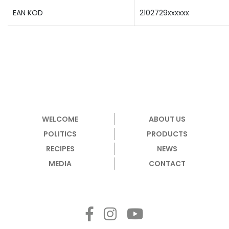
EAN KOD
2102729xxxxxx
WELCOME
ABOUT US
POLITICS
PRODUCTS
RECIPES
NEWS
MEDIA
CONTACT