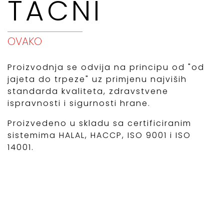
TACNI
OVAKO
Proizvodnja se odvija na principu od "od
jajeta do trpeze" uz primjenu najviših
standarda kvaliteta, zdravstvene
ispravnosti i sigurnosti hrane.
Proizvedeno u skladu sa certificiranim
sistemima HALAL, HACCP, ISO 9001 i ISO
14001.