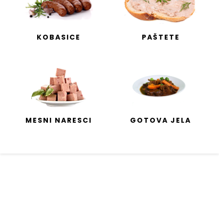
KOBASICE
PAŠTETE
MESNI NARESCI
GOTOVA JELA