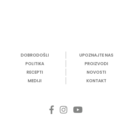
DOBRODOŠLI
UPOZNAJTE NAS
POLITIKA
PROIZVODI
RECEPTI
NOVOSTI
MEDIJI
KONTAKT