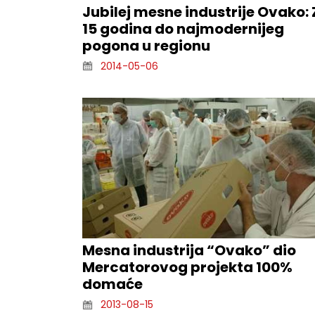
Jubilej mesne industrije Ovako:
15 godina do najmodernijeg
pogona u regionu
2014-05-06
Mesna industrija “Ovako” dio
Mercatorovog projekta 100%
domaće
2013-08-15