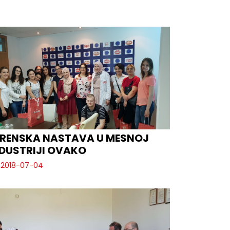
ERENSKA NASTAVA U MESNOJ
DUSTRIJI OVAKO
2018-07-04