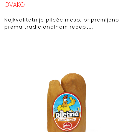
OVAKO
Najkvalitetnije pileće meso, pripremljeno
prema tradicionalnom receptu. . .