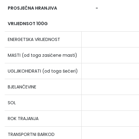
PROSJEČNA HRANJIVA
-
VRIJEDNSOT 100G
ENERGETSKA VRIJEDNOST
MASTI (od toga zasićene masti)
UGLJIKOHIDRATI (od toga šećeri)
BJELANČEVINE
SOL
ROK TRAJANJA
TRANSPORTNI BARKOD