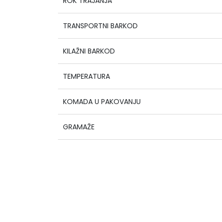
ROK TRAJANJA
TRANSPORTNI BARKOD
KILAŽNI BARKOD
TEMPERATURA
KOMADA U PAKOVANJU
GRAMAŽE