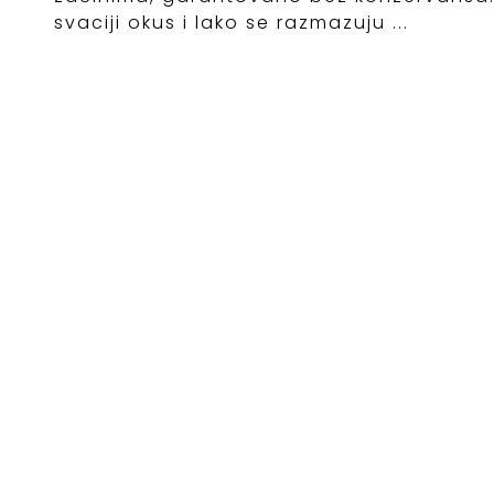
svaciji okus i lako se razmazuju ...