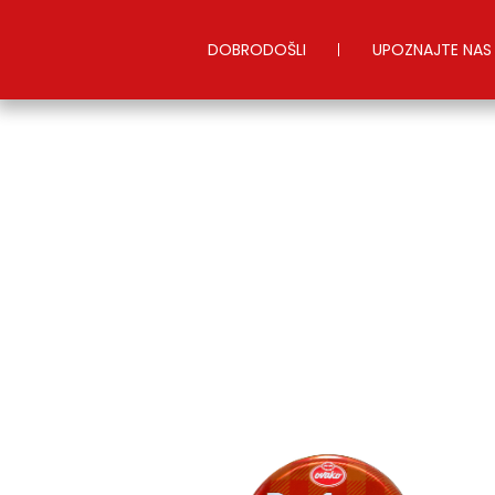
DOBRODOŠLI
UPOZNAJTE NAS